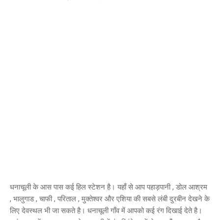
धनाचूली के आस पास कई हिल स्टेशन है। यहाँ से आप पहाड़पानी , डोल आश्रम
, भालुगाड , चाफी , परिताल , मुक्तेश्वर और एशिया की सबसे लंबी दुरबीन देखने के
लिए देवस्थल भी जा सकते है। धनाचूली गाँव में आपको कई रंग दिखाई देते है।