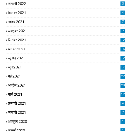
जनवरी 2022
3
दिसंबर 2021
4
नवंबर 2021
7
अक्टूबर 2021
14
सितंबर 2021
12
अगस्त 2021
16
जुलाई 2021
12
जून 2021
17
मई 2021
22
अप्रैल 2021
20
मार्च 2021
12
फ़रवरी 2021
4
जनवरी 2021
7
अक्टूबर 2020
1
जुलाई 2020
1