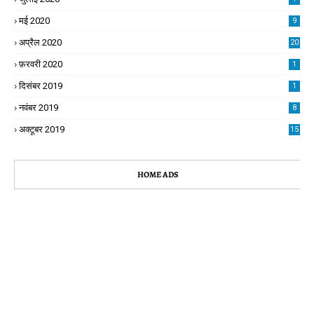
मई 2020
9
अप्रैल 2020
20
फ़रवरी 2020
1
दिसंबर 2019
1
नवंबर 2019
8
अक्टूबर 2019
15
HOME ADS