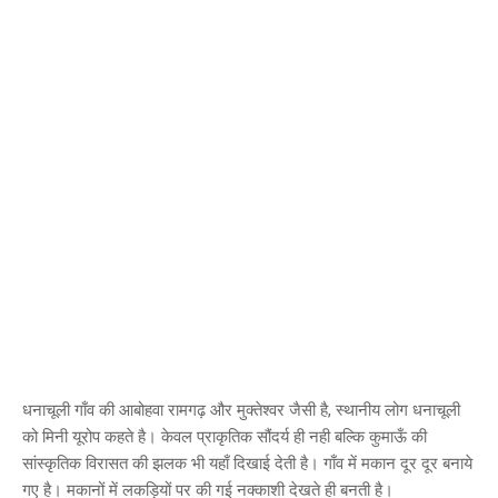
धनाचूली गाँव की आबोहवा रामगढ़ और मुक्तेश्वर जैसी है, स्थानीय लोग धनाचूली
को मिनी यूरोप कहते है। केवल प्राकृतिक सौंदर्य ही नही बल्कि कुमाऊँ की
सांस्कृतिक विरासत की झलक भी यहाँ दिखाई देती है। गाँव में मकान दूर दूर बनाये
गए है। मकानों में लकड़ियों पर की गई नक्काशी देखते ही बनती है।