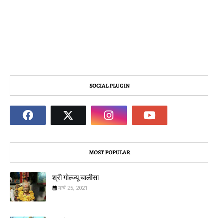
SOCIAL PLUGIN
MOST POPULAR
श्री गोल्ज्यू चालीसा
मार्च 25, 2021