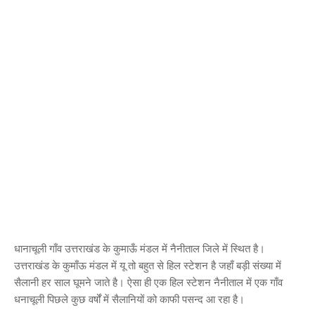
धानाचूली गाँव उत्तराखंड के कुमाऊँ मंडल में नैनीताल जिले में स्थित है।
उत्तराखंड के कुमाँऊ मंडल में यू तो बहुत से हिल स्टेशन है जहाँ बड़ी संख्या में
सैलानी हर साल घूमने जाते है। ऐसा ही एक हिल स्टेशन नैनीताल में एक गाँव
धनाचूली पिछले कुछ वर्षों में सैलानियों को काफी पसन्द आ रहा है।