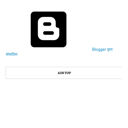
Blogger द्वारा
संचालित
ADS TOP