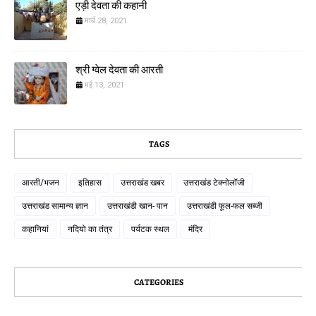
एड़ी देवता की कहानी
मार्च 28, 2021
श्री ग्वेल देवता की आरती
मई 13, 2021
TAGS
आरती/भजन
इतिहास
उत्तराखंड खबर
उत्तराखंड टेक्नोलॉजी
उत्तराखंड सामान्य ज्ञान
उत्तराखंडी खान- पान
उत्तराखंडी फूल-फल सब्जी
कहानियां
नदियो का तंत्र
पर्यटक स्थल
मंदिर
CATEGORIES