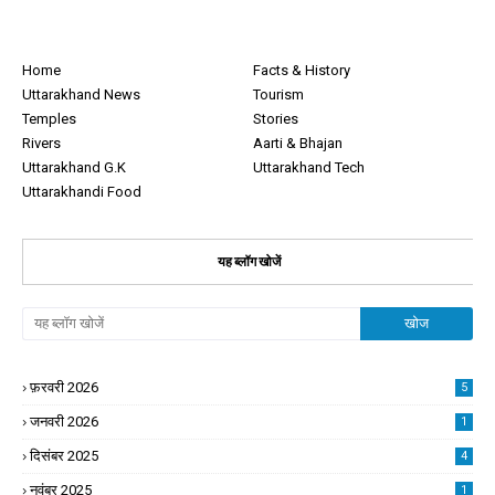
Home
Facts & History
Uttarakhand News
Tourism
Temples
Stories
Rivers
Aarti & Bhajan
Uttarakhand G.K
Uttarakhand Tech
Uttarakhandi Food
यह ब्लॉग खोजें
फ़रवरी 2026
5
जनवरी 2026
1
दिसंबर 2025
4
नवंबर 2025
1