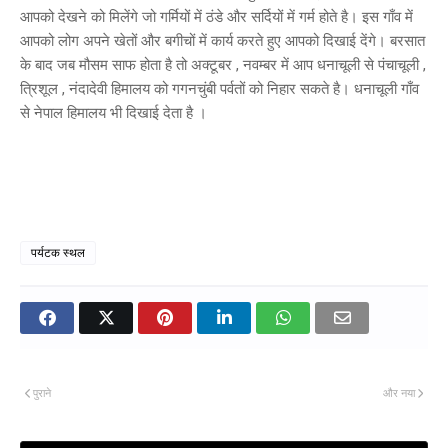
आपको देखने को मिलेंगे जो गर्मियों में ठंडे और सर्दियों में गर्म होते है। इस गाँव में
आपको लोग अपने खेतों और बगीचों में कार्य करते हुए आपको दिखाई देंगे। बरसात
के बाद जब मौसम साफ होता है तो अक्टूबर , नवम्बर में आप धनाचूली से पंचाचूली ,
त्रिशूल , नंदादेवी हिमालय को गगनचुंबी पर्वतों को निहार सकते है। धनाचूली गाँव
से नेपाल हिमालय भी दिखाई देता है ।
पर्यटक स्थल
पुराने
और नया