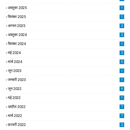
अक्टूबर 2025
1
सितंबर 2025
1
अगस्त 2025
2
अक्टूबर 2024
2
सितंबर 2024
1
मई 2024
2
मार्च 2024
5
जून 2023
1
जनवरी 2023
1
जून 2022
4
मई 2022
1
अप्रैल 2022
7
मार्च 2022
7
फ़रवरी 2022
2