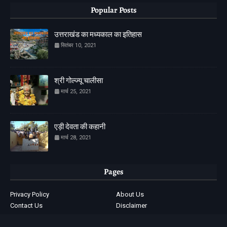
Popular Posts
उत्तराखंड का मध्यकाल का इतिहास
सितंबर 10, 2021
श्री गोल्ज्यू चालीसा
मार्च 25, 2021
एड़ी देवता की कहानी
मार्च 28, 2021
Pages
Privacy Policy
About Us
Contact Us
Disclaimer