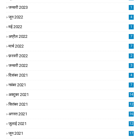
जनवरी 2023
1
जून 2022
4
मई 2022
1
अप्रैल 2022
7
मार्च 2022
7
फ़रवरी 2022
2
जनवरी 2022
3
दिसंबर 2021
4
नवंबर 2021
7
अक्टूबर 2021
14
सितंबर 2021
12
अगस्त 2021
16
जुलाई 2021
12
जून 2021
17