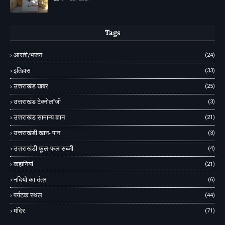
Tags
आरती/भजन
(24)
इतिहास
(33)
उत्तराखंड खबर
(25)
उत्तराखंड टेक्नोलॉजी
(3)
उत्तराखंड सामान्य ज्ञान
(21)
उत्तराखंडी खान- पान
(3)
उत्तराखंडी फूल-फल सब्जी
(4)
कहानियां
(21)
नदियो का तंत्र
(6)
पर्यटक स्थल
(44)
मंदिर
(71)