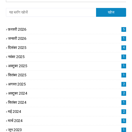
फ़रवरी 2026
5
जनवरी 2026
1
दिसंबर 2025
4
नवंबर 2025
1
अक्टूबर 2025
1
सितंबर 2025
1
अगस्त 2025
2
अक्टूबर 2024
2
सितंबर 2024
1
मई 2024
2
मार्च 2024
5
जून 2023
1