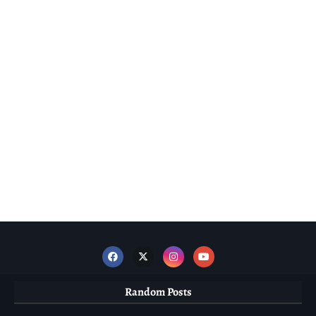
Random Posts