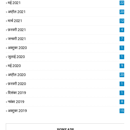
मई 2021
22
अप्रैल 2021
20
मार्च 2021
12
फ़रवरी 2021
4
जनवरी 2021
7
अक्टूबर 2020
1
जुलाई 2020
1
मई 2020
9
अप्रैल 2020
20
फ़रवरी 2020
1
दिसंबर 2019
1
नवंबर 2019
8
अक्टूबर 2019
15
HOME ADS