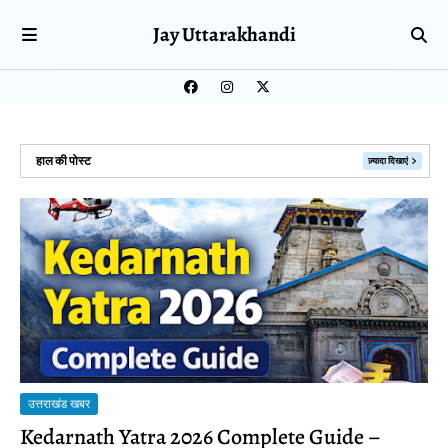
Jay Uttarakhandi
हाल की पोस्ट
ज़्यादा दिखाएं
उत्तराखंड खबर
Kedarnath Yatra 2026 Complete Guide –