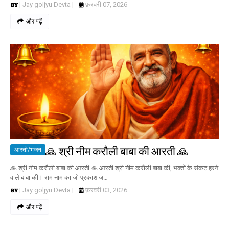
| Jay goljyu Devta |
फ़रवरी 07, 2026
और पढ़ें
🙏 श्री नीम करौली बाबा की आरती 🙏
आरती/भजन
🙏 श्री नीम करौली बाबा की आरती 🙏 आरती श्री नीम करौली बाबा की, भक्तों के संकट हरने
वाले बाबा की। राम नाम का जो प्रकाश ज…
| Jay goljyu Devta |
फ़रवरी 03, 2026
और पढ़ें