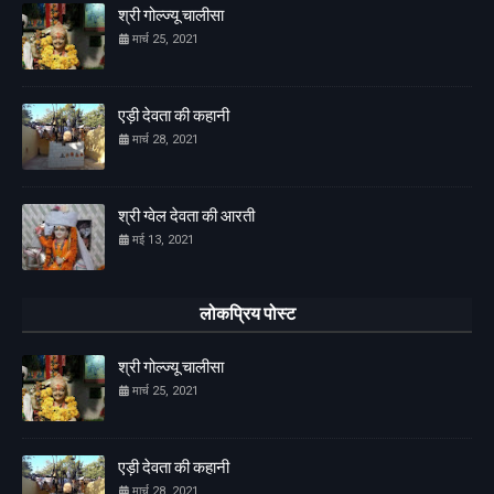
श्री गोल्ज्यू चालीसा
मार्च 25, 2021
एड़ी देवता की कहानी
मार्च 28, 2021
श्री ग्वेल देवता की आरती
मई 13, 2021
लोकप्रिय पोस्ट
श्री गोल्ज्यू चालीसा
मार्च 25, 2021
एड़ी देवता की कहानी
मार्च 28, 2021