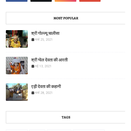
MOST POPULAR
श्री गोल्ज्यू चालीसा
मार्च 25, 2021
श्री ग्वेल देवता की आरती
मई 13, 2021
एड़ी देवता की कहानी
मार्च 28, 2021
TAGS