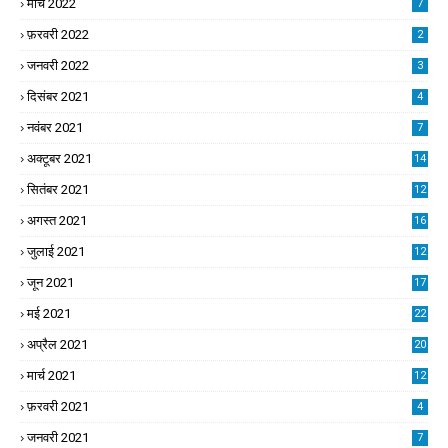
मार्च 2022
7
फ़रवरी 2022
2
जनवरी 2022
3
दिसंबर 2021
4
नवंबर 2021
7
अक्टूबर 2021
14
सितंबर 2021
12
अगस्त 2021
16
जुलाई 2021
12
जून 2021
17
मई 2021
22
अप्रैल 2021
20
मार्च 2021
12
फ़रवरी 2021
4
जनवरी 2021
7