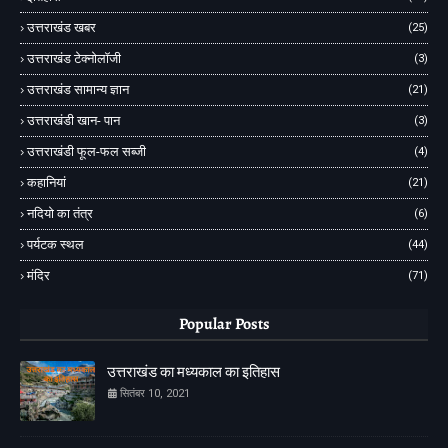
उत्तराखंड खबर
(25)
उत्तराखंड टेक्नोलॉजी
(3)
उत्तराखंड सामान्य ज्ञान
(21)
उत्तराखंडी खान- पान
(3)
उत्तराखंडी फूल-फल सब्जी
(4)
कहानियां
(21)
नदियो का तंत्र
(6)
पर्यटक स्थल
(44)
मंदिर
(71)
Popular Posts
उत्तराखंड का मध्यकाल का इतिहास
सितंबर 10, 2021