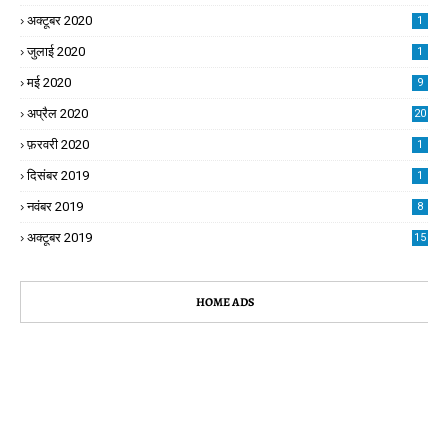
अक्टूबर 2020
1
जुलाई 2020
1
मई 2020
9
अप्रैल 2020
20
फ़रवरी 2020
1
दिसंबर 2019
1
नवंबर 2019
8
अक्टूबर 2019
15
HOME ADS