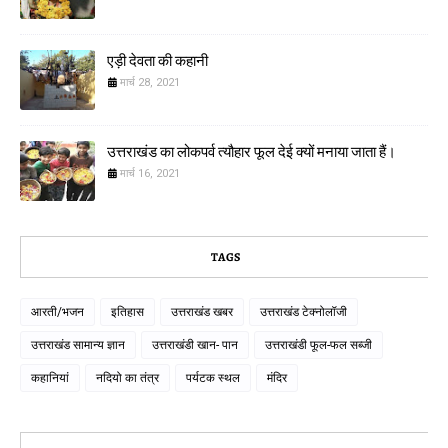
एड़ी देवता की कहानी
मार्च 28, 2021
उत्तराखंड का लोकपर्व त्यौहार फूल देई क्यों मनाया जाता हैं।
मार्च 16, 2021
TAGS
आरती/भजन
इतिहास
उत्तराखंड खबर
उत्तराखंड टेक्नोलॉजी
उत्तराखंड सामान्य ज्ञान
उत्तराखंडी खान- पान
उत्तराखंडी फूल-फल सब्जी
कहानियां
नदियो का तंत्र
पर्यटक स्थल
मंदिर