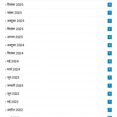
दिसंबर 2025
4
नवंबर 2025
1
अक्टूबर 2025
1
सितंबर 2025
1
अगस्त 2025
2
अक्टूबर 2024
2
सितंबर 2024
1
मई 2024
2
मार्च 2024
5
जून 2023
1
जनवरी 2023
1
जून 2022
4
मई 2022
1
अप्रैल 2022
7