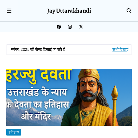
Jay Uttarakhandi
नवंबर, 2025 की पोस्ट दिखाई जा रही हैं
सभी दिखाएं
इतिहास