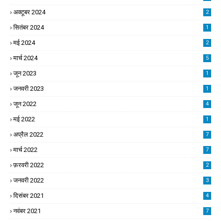
अक्टूबर 2024
2
सितंबर 2024
1
मई 2024
2
मार्च 2024
5
जून 2023
1
जनवरी 2023
1
जून 2022
4
मई 2022
1
अप्रैल 2022
7
मार्च 2022
7
फ़रवरी 2022
2
जनवरी 2022
3
दिसंबर 2021
4
नवंबर 2021
7