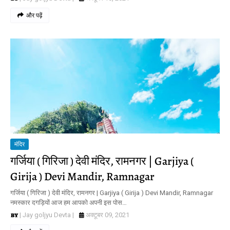
और पढ़ें
मंदिर
गर्जिया ( गिरिजा ) देवी मंदिर, रामनगर | Garjiya (
Girija ) Devi Mandir, Ramnagar
गर्जिया ( गिरिजा ) देवी मंदिर, रामनगर | Garjiya ( Girija ) Devi Mandir, Ramnagar
नमस्कार दगड़ियों आज हम आपको अपनी इस पोस…
| Jay goljyu Devta |
अक्टूबर 09, 2021