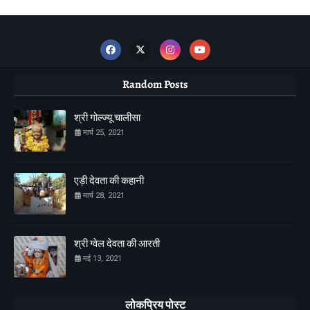
Random Posts
श्री गोल्ज्यू चालीसा
मार्च 25, 2021
एड़ी देवता की कहानी
मार्च 28, 2021
श्री ग्वेल देवता की आरती
मई 13, 2021
लोकप्रिय पोस्ट