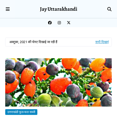
Jay Uttarakhandi
अक्टूबर, 2021 की पोस्ट दिखाई जा रही हैं
सभी दिखाएं
उत्तराखंडी फूल-फल सब्जी