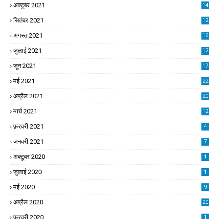
अक्टूबर 2021
14
सितंबर 2021
12
अगस्त 2021
16
जुलाई 2021
12
जून 2021
17
मई 2021
22
अप्रैल 2021
20
मार्च 2021
12
फ़रवरी 2021
4
जनवरी 2021
7
अक्टूबर 2020
1
जुलाई 2020
1
मई 2020
9
अप्रैल 2020
20
फ़रवरी 2020
1