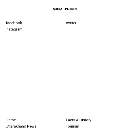
SOCIAL PLUGIN
facebook
twitter
instagram
Home
Facts & History
Uttarakhand News
Tourism