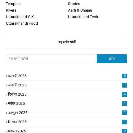
Temples
Stories
Rivers
Aarti & Bhajan
Uttarakhand G.K
Uttarakhand Tech
Uttarakhandi Food
यह ब्लॉग खोजें
फ़रवरी 2026
5
जनवरी 2026
1
दिसंबर 2025
4
नवंबर 2025
1
अक्टूबर 2025
1
सितंबर 2025
1
अगस्त 2025
2