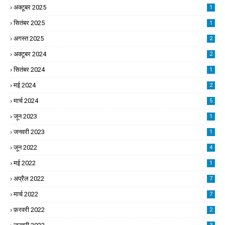
अक्टूबर 2025
1
सितंबर 2025
1
अगस्त 2025
2
अक्टूबर 2024
2
सितंबर 2024
1
मई 2024
2
मार्च 2024
5
जून 2023
1
जनवरी 2023
1
जून 2022
4
मई 2022
1
अप्रैल 2022
7
मार्च 2022
7
फ़रवरी 2022
2