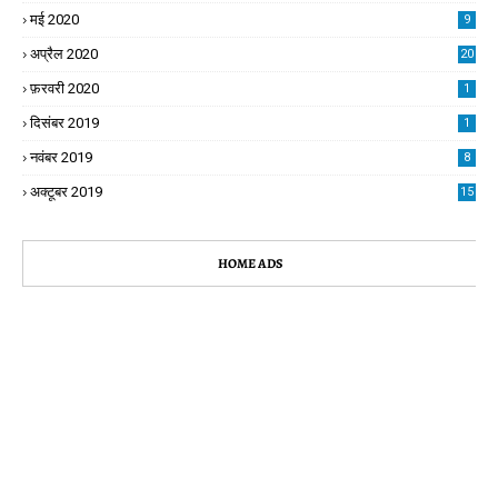
मई 2020
9
अप्रैल 2020
20
फ़रवरी 2020
1
दिसंबर 2019
1
नवंबर 2019
8
अक्टूबर 2019
15
HOME ADS