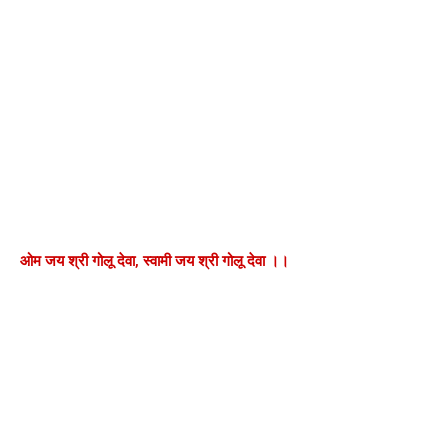
ओम जय श्री गोलू देवा, स्वामी जय श्री गोलू देवा ।।