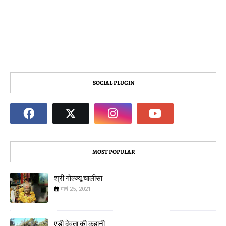
SOCIAL PLUGIN
MOST POPULAR
श्री गोल्ज्यू चालीसा
मार्च 25, 2021
एड़ी देवता की कहानी