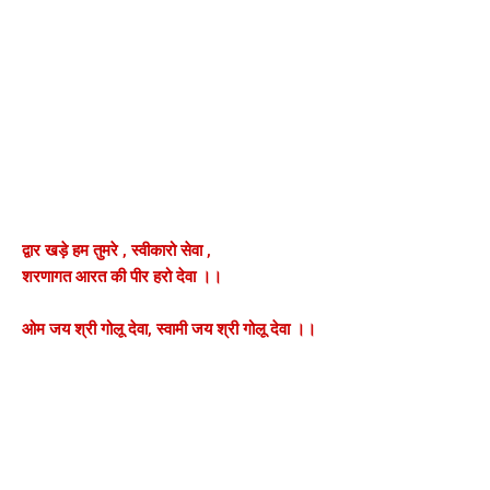
द्वार खड़े हम तुमरे , स्वीकारो सेवा ,
शरणागत आरत की पीर हरो देवा ।।
ओम जय श्री गोलू देवा, स्वामी जय श्री गोलू देवा ।।