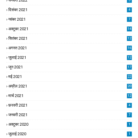
जनवरी 2022
3
दिसंबर 2021
4
नवंबर 2021
7
अक्टूबर 2021
14
सितंबर 2021
12
अगस्त 2021
16
जुलाई 2021
12
जून 2021
17
मई 2021
22
अप्रैल 2021
20
मार्च 2021
12
फ़रवरी 2021
4
जनवरी 2021
7
अक्टूबर 2020
1
जुलाई 2020
1