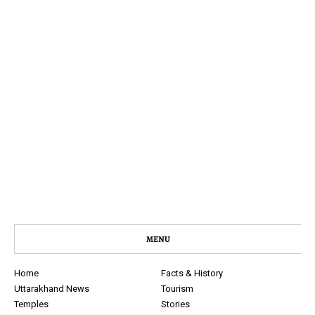
MENU
Home
Facts & History
Uttarakhand News
Tourism
Temples
Stories