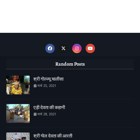
Random Posts
श्री गोल्ज्यू चालीसा
मार्च 25, 2021
एड़ी देवता की कहानी
मार्च 28, 2021
श्री ग्वेल देवता की आरती