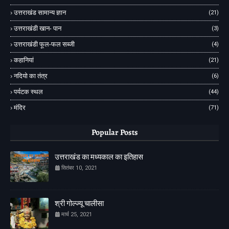
उत्तराखंड सामान्य ज्ञान
(21)
उत्तराखंडी खान- पान
(3)
उत्तराखंडी फूल-फल सब्जी
(4)
कहानियां
(21)
नदियो का तंत्र
(6)
पर्यटक स्थल
(44)
मंदिर
(71)
Popular Posts
उत्तराखंड का मध्यकाल का इतिहास
सितंबर 10, 2021
श्री गोल्ज्यू चालीसा
मार्च 25, 2021