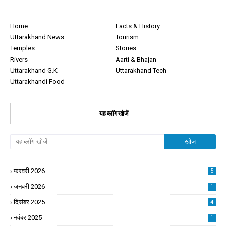
Home
Facts & History
Uttarakhand News
Tourism
Temples
Stories
Rivers
Aarti & Bhajan
Uttarakhand G.K
Uttarakhand Tech
Uttarakhandi Food
यह ब्लॉग खोजें
फ़रवरी 2026
5
जनवरी 2026
1
दिसंबर 2025
4
नवंबर 2025
1