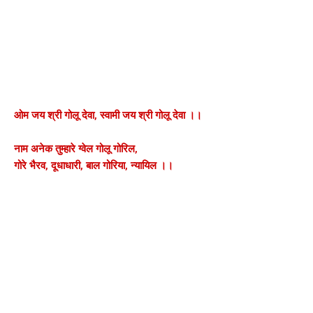
ओम जय श्री गोलू देवा, स्वामी जय श्री गोलू देवा ।।
नाम अनेक तुम्हारे ग्वेल गोलू गोरिल,
गोरे भैरव, दूधाधारी, बाल गोरिया, न्यायिल ।।