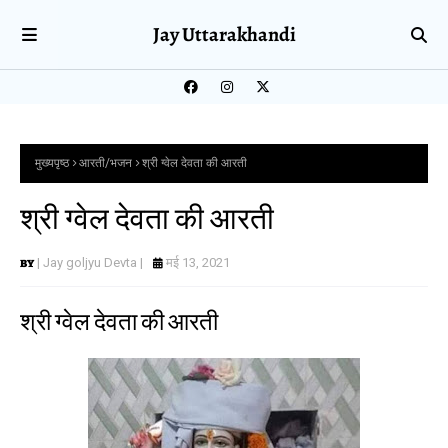
Jay Uttarakhandi
मुख्यपृष्ठ
आरती/भजन
श्री ग्वेल देवता की आरती
श्री ग्वेल देवता की आरती
| Jay goljyu Devta |
मई 13, 2021
श्री ग्वेल देवता की आरती