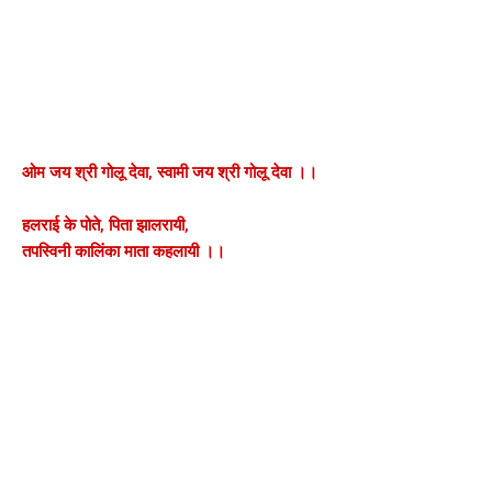
ओम जय श्री गोलू देवा, स्वामी जय श्री गोलू देवा ।।
हलराई के पोते, पिता झालरायी,
तपस्विनी कालिंका माता कहलायी ।।