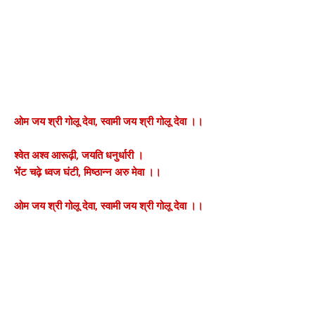
ओम जय श्री गोलू देवा, स्वामी जय श्री गोलू देवा ।।
श्वेत अश्व आरूढ़ी, जयति धनुर्धारी ।
भेंट चढ़े ध्वज घंटी, मिष्ठान्न अरु मेवा ।।
ओम जय श्री गोलू देवा, स्वामी जय श्री गोलू देवा ।।