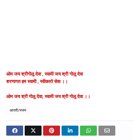
ओम जय श्रीगोलू देवा , स्वामी जय श्री गोलू देवा
शरणागत हम स्वामी , स्वीकारो सेवा ।।
ओम जय श्री गोलू देवा, स्वामी जय श्री गोलू देवा ।।
आरती/भजन