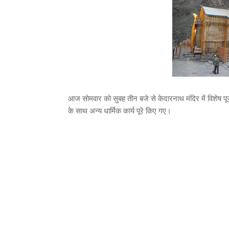
आज सोमवार को सुबह तीन बजे से केदारनाथ मंदिर में विशेष पूजा
के साथ अन्य धार्मिक कार्य पूरे किए गए।