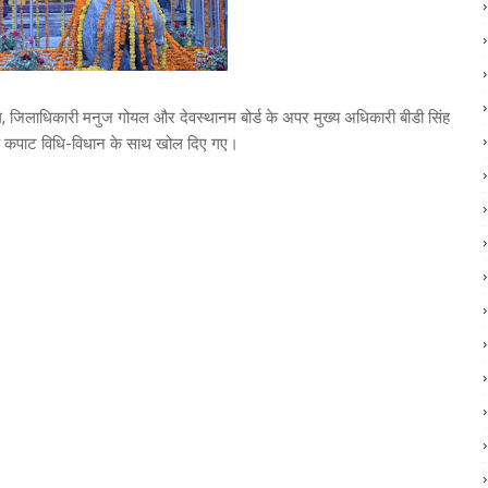
ग, जिलाधिकारी मनुज गोयल और देवस्थानम बोर्ड के अपर मुख्य अधिकारी बीडी सिंह
के कपाट विधि-विधान के साथ खोल दिए गए।