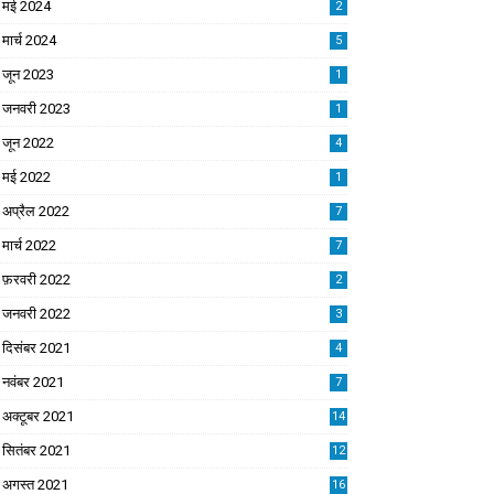
मई 2024
2
मार्च 2024
5
जून 2023
1
जनवरी 2023
1
जून 2022
4
मई 2022
1
अप्रैल 2022
7
मार्च 2022
7
फ़रवरी 2022
2
जनवरी 2022
3
दिसंबर 2021
4
नवंबर 2021
7
अक्टूबर 2021
14
सितंबर 2021
12
अगस्त 2021
16