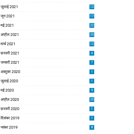
जुलाई 2021
12
जून 2021
17
मई 2021
22
अप्रैल 2021
20
मार्च 2021
12
फ़रवरी 2021
4
जनवरी 2021
7
अक्टूबर 2020
1
जुलाई 2020
1
मई 2020
9
अप्रैल 2020
20
फ़रवरी 2020
1
दिसंबर 2019
1
नवंबर 2019
8