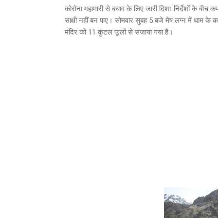
कोरोना महामारी से बचाव के लिए जारी दिशा-निर्देशों के बीच क
साक्षी नहीं बन पाए। सोमवार सुबह 5 बजे मेष लग्न में धाम के
मंदिर को 11 कुंटल फूलों से सजाया गया है।