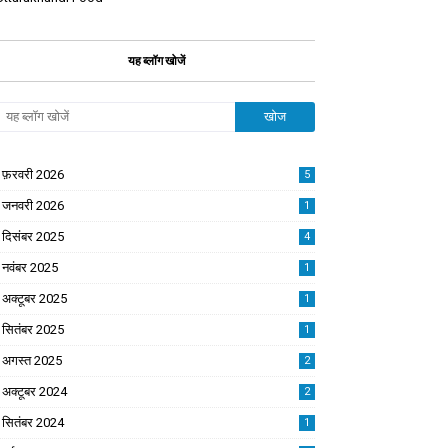
यह ब्लॉग खोजें
फ़रवरी 2026
5
जनवरी 2026
1
दिसंबर 2025
4
नवंबर 2025
1
अक्टूबर 2025
1
सितंबर 2025
1
अगस्त 2025
2
अक्टूबर 2024
2
सितंबर 2024
1