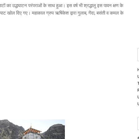
पाटों का उद्धघाटन परंपराओं के साथ हुआ। इस वर्ष भी श्रद्धालु इस पावन क्षण के
 कपाट खोल दिए गए। महाकाल ग्रुप ऋषिकेश द्वारा गुलाब, गेंदा, बसंती व कमल के