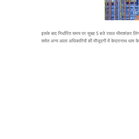
इसके बाद निर्धारित समय पर सुबह 5 बजे रावल भीमाशंकर लिं
समेत अन्य आला अधिकारियों की मौजूदगी में केदारनाथ धाम 