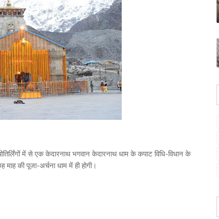
र्लिंगों में से एक केदारनाथ भगवान केदारनाथ धाम के कपाट विधि-विधान के
 माह की पूजा-अर्चना धाम में ही होगी।