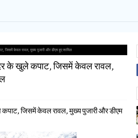
कपाट, जिसमें केवल रावल, मुख्य पुजारी और डीएम हुए शामिल
दिर के खुले कपाट, जिसमें केवल रावल,
िल
ुले कपाट, जिसमें केवल रावल, मुख्य पुजारी और डीएम