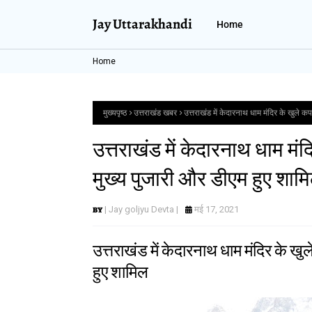
Jay Uttarakhandi
Home
Home
मुख्यपृष्ठ
उत्तराखंड खबर
उत्तराखंड में केदारनाथ धाम मंदिर के खुले 
उत्तराखंड में केदारनाथ धाम मं
मुख्य पुजारी और डीएम हुए शाम
| Jay goljyu Devta |
मई 17, 2021
उत्तराखंड में केदारनाथ धाम मंदिर के ख
हुए शामिल