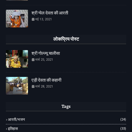
श्री ग्वेल देवता की आरती
मई 13, 2021
लोकप्रिय पोस्ट
श्री गोल्ज्यू चालीसा
मार्च 25, 2021
एड़ी देवता की कहानी
मार्च 28, 2021
Tags
आरती/भजन
(24)
इतिहास
(33)