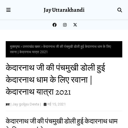
Jay Uttarakhandi
मुख्यपृष्ठ
उत्तराखंड खबर
केदारनाथ जी की पंचमुखी डोली हुई केदारनाथ धाम के लिए
रवाना | केदारनाथ यात्रा 2021
केदारनाथ जी की पंचमुखी डोली हुई
केदारनाथ धाम के लिए रवाना |
केदारनाथ यात्रा 2021
| Jay goljyu Devta |
मई 15, 2021
केदारनाथ जी की पंचमुखी डोली हुई केदारनाथ धाम