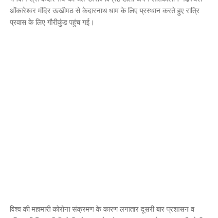
ओंकारेश्वर मंदिर ऊखीमठ से केदारनाथ धाम के लिए प्रस्थान करते हुए रात्रि
प्रवास के लिए गौरीकुंड पहुंच गई।
विश्व की महामारी कोरोना संक्रमण के कारण लगातार दूसरी बार प्रशासन व