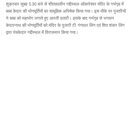
शुक्रवार सुबह 5.30 बजे से शीतकालीन गद्दीस्थल ओंकारेश्वर मंदिर के गर्भगृह में
बाबा केदार की भोगमूर्तियों का सामूहिक अभिषेक किया गया। इस मौके पर पुजारियों
ने बाबा को महाभोग लगाते हुए आरती उतारी। इसके बाद गर्भगृह से भगवान
केदारनाथ की भोगमूर्तियों को मंदिर के पुजारी टी. गंगाधर लिंग एवं शिव शंकर लिंग
द्वारा पंचकेदार गद्दीस्थल में विराजमान किया गया।