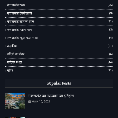
उत्तराखंड खबर
(25)
उत्तराखंड टेक्नोलॉजी
(3)
उत्तराखंड सामान्य ज्ञान
(21)
उत्तराखंडी खान- पान
(3)
उत्तराखंडी फूल-फल सब्जी
(4)
कहानियां
(21)
नदियो का तंत्र
(6)
पर्यटक स्थल
(44)
मंदिर
(71)
Popular Posts
उत्तराखंड का मध्यकाल का इतिहास
सितंबर 10, 2021