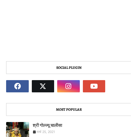
SOCIAL PLUGIN
MOST POPULAR
श्री गोल्ज्यू चालीसा
मार्च 25, 2021