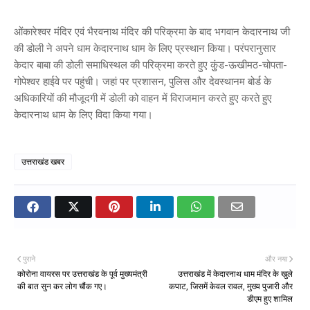
ओंकारेश्वर मंदिर एवं भैरवनाथ मंदिर की परिक्रमा के बाद भगवान केदारनाथ जी
की डोली ने अपने धाम केदारनाथ धाम के लिए प्रस्थान किया। परंपरानुसार
केदार बाबा की डोली समाधिस्थल की परिक्रमा करते हुए कुुंड-ऊखीमठ-चोपता-
गोपेश्वर हाईवे पर पहुंची। जहां पर प्रशासन, पुलिस और देवस्थानम बोर्ड के
अधिकारियों की मौजूदगी में डोली को वाहन में विराजमान करते हुए करते हुए
केदारनाथ धाम के लिए विदा किया गया।
उत्तराखंड खबर
पुराने
और नया
कोरोना वायरस पर उत्तराखंड के पूर्व मुख्यमंत्री
उत्तराखंड में केदारनाथ धाम मंदिर के खुले
की बात सुन कर लोग चौंक गए।
कपाट, जिसमें केवल रावल, मुख्य पुजारी और
डीएम हुए शामिल