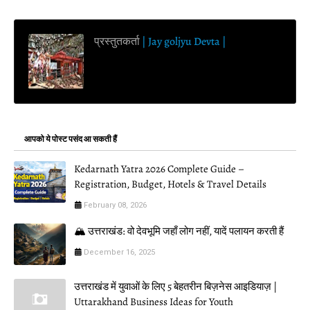
प्रस्तुतकर्ता
| Jay goljyu Devta |
आपको ये पोस्ट पसंद आ सकती हैं
Kedarnath Yatra 2026 Complete Guide –
Registration, Budget, Hotels & Travel Details
February 08, 2026
🏔️ उत्तराखंड: वो देवभूमि जहाँ लोग नहीं, यादें पलायन करती हैं
December 16, 2025
उत्तराखंड में युवाओं के लिए 5 बेहतरीन बिज़नेस आइडियाज़ |
Uttarakhand Business Ideas for Youth