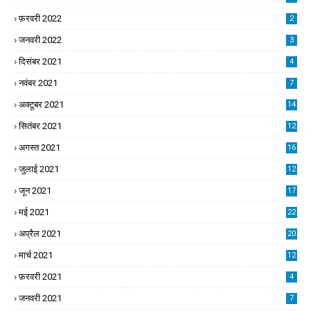
फ़रवरी 2022
2
जनवरी 2022
3
दिसंबर 2021
4
नवंबर 2021
7
अक्टूबर 2021
14
सितंबर 2021
12
अगस्त 2021
16
जुलाई 2021
12
जून 2021
17
मई 2021
22
अप्रैल 2021
20
मार्च 2021
12
फ़रवरी 2021
4
जनवरी 2021
7