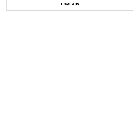
HOME ADS