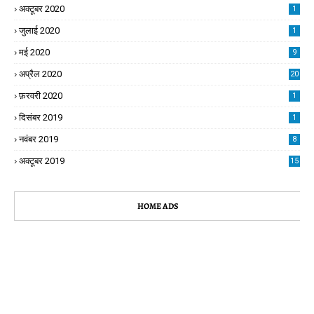
अक्टूबर 2020
1
जुलाई 2020
1
मई 2020
9
अप्रैल 2020
20
फ़रवरी 2020
1
दिसंबर 2019
1
नवंबर 2019
8
अक्टूबर 2019
15
HOME ADS