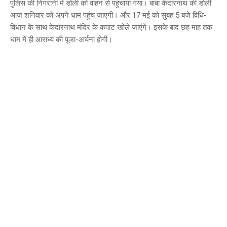
पुलिस की निगरानी में डोली को वाहन से पहुंचाया गया। बाबा केदारनाथ की डोली
आज शनिवार को अपने धाम पहुंच जाएगी। और 17 मई को सुबह 5 बजे विधि-
विधान के साथ केदारनाथ मंदिर के कपाट खोले जाएंगे। इसके बाद छह माह तक
धाम में ही आराध्य की पूजा-अर्चना होगी।