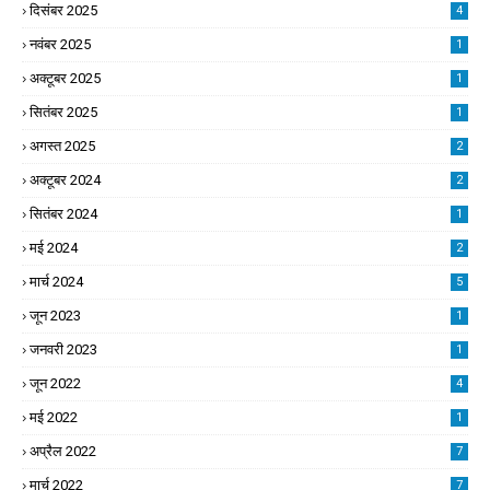
दिसंबर 2025
4
नवंबर 2025
1
अक्टूबर 2025
1
सितंबर 2025
1
अगस्त 2025
2
अक्टूबर 2024
2
सितंबर 2024
1
मई 2024
2
मार्च 2024
5
जून 2023
1
जनवरी 2023
1
जून 2022
4
मई 2022
1
अप्रैल 2022
7
मार्च 2022
7