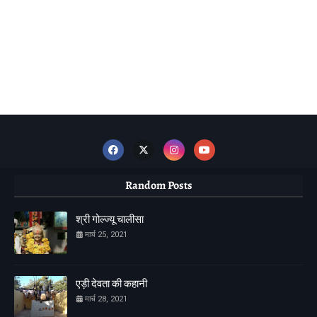
Random Posts
श्री गोल्ज्यू चालीसा
मार्च 25, 2021
एड़ी देवता की कहानी
मार्च 28, 2021