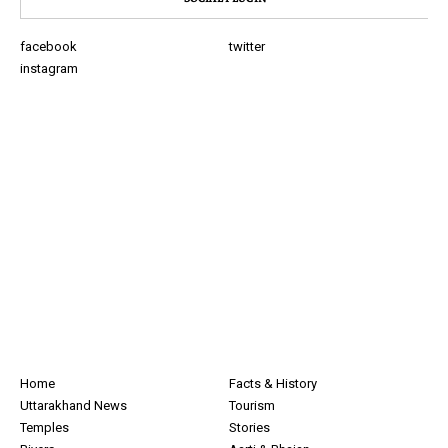
facebook
twitter
instagram
Home
Facts & History
Uttarakhand News
Tourism
Temples
Stories