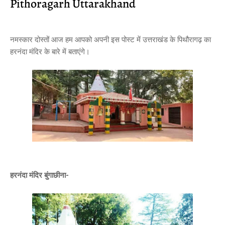
Pithoragarh Uttarakhand
नमस्कार दोस्तों आज हम आपको अपनी इस पोस्ट में उत्तराखंड के पिथौरागढ़ का
हरनंदा मंदिर के बारे में बताएंगे।
हरनंदा मंदिर बुंगाछीना-