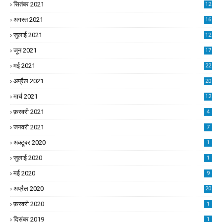
सितंबर 2021
12
अगस्त 2021
16
जुलाई 2021
12
जून 2021
17
मई 2021
22
अप्रैल 2021
20
मार्च 2021
12
फ़रवरी 2021
4
जनवरी 2021
7
अक्टूबर 2020
1
जुलाई 2020
1
मई 2020
9
अप्रैल 2020
20
फ़रवरी 2020
1
दिसंबर 2019
1