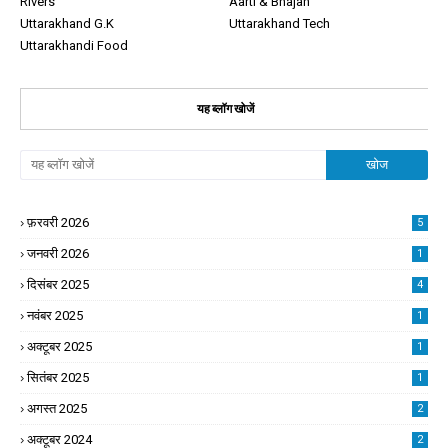
Rivers
Aarti & Bhajan
Uttarakhand G.K
Uttarakhand Tech
Uttarakhandi Food
यह ब्लॉग खोजें
फ़रवरी 2026
5
जनवरी 2026
1
दिसंबर 2025
4
नवंबर 2025
1
अक्टूबर 2025
1
सितंबर 2025
1
अगस्त 2025
2
अक्टूबर 2024
2