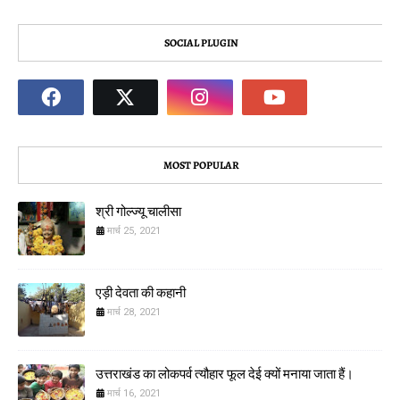
SOCIAL PLUGIN
MOST POPULAR
श्री गोल्ज्यू चालीसा
मार्च 25, 2021
एड़ी देवता की कहानी
मार्च 28, 2021
उत्तराखंड का लोकपर्व त्यौहार फूल देई क्यों मनाया जाता हैं।
मार्च 16, 2021