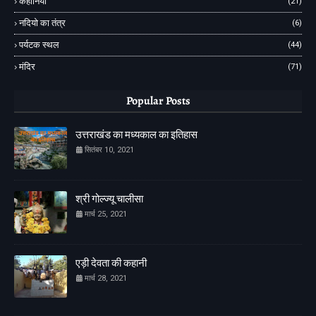
कहानियां
(21)
नदियो का तंत्र
(6)
पर्यटक स्थल
(44)
मंदिर
(71)
Popular Posts
उत्तराखंड का मध्यकाल का इतिहास
सितंबर 10, 2021
श्री गोल्ज्यू चालीसा
मार्च 25, 2021
एड़ी देवता की कहानी
मार्च 28, 2021