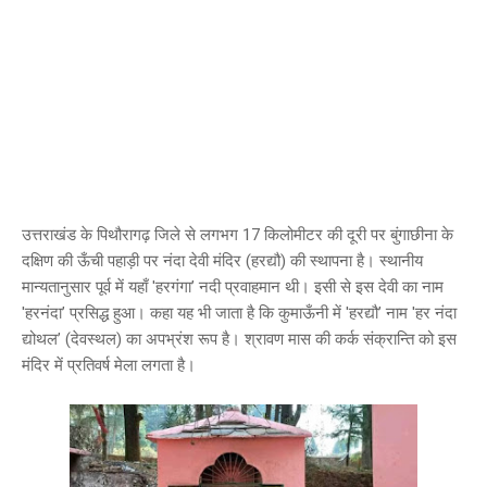
उत्तराखंड के पिथौरागढ़ जिले से लगभग 17 किलोमीटर की दूरी पर बुंगाछीना के
दक्षिण की ऊँची पहाड़ी पर नंदा देवी मंदिर (हरद्यौ) की स्थापना है। स्थानीय
मान्यतानुसार पूर्व में यहाँ 'हरगंगा’ नदी प्रवाहमान थी। इसी से इस देवी का नाम
'हरनंदा’ प्रसिद्ध हुआ। कहा यह भी जाता है कि कुमाऊँनी में 'हरद्यौ’ नाम 'हर नंदा
द्योथल’ (देवस्थल) का अपभ्रंश रूप है। श्रावण मास की कर्क संक्रान्ति को इस
मंदिर में प्रतिवर्ष मेला लगता है।