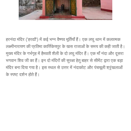
हरनंदा मंदिर ('हरद्यौ’) में कई भग्न वैष्णव मूर्तियाँ हैं। एक लघु थान में कलात्मक
लक्ष्मीनारायण की प्रतिमा कार्त्तिकेयपुर के खस राजाओं के समय की कही जाती है।
मुख्य मंदिर के गर्भगृह में हैमवती शैली के दो लघु मंदिर हैं। एक माँ नंदा और दूसरा
भगवान शिव जी का हैं। इन दो मंदिरों की सुरक्षा हेतु बाहर से सीमेंट द्वारा एक बड़ा
मंदिर बना दिया गया है। इस स्थल से उत्तर में नंदाकोट और पंचचूली श्रृंखलाओं
के स्पष्ट दर्शन होते हैं।