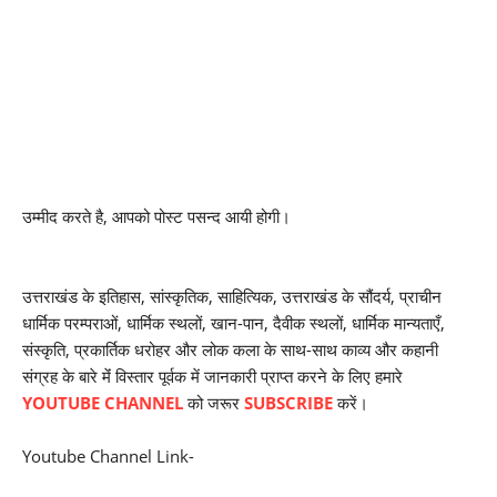
उम्मीद करते है, आपको पोस्ट पसन्द आयी होगी।
उत्तराखंड के इतिहास, सांस्कृतिक, साहित्यिक, उत्तराखंड के सौंदर्य, प्राचीन
धार्मिक परम्पराओं, धार्मिक स्थलों, खान-पान, दैवीक स्थलों, धार्मिक मान्यताएँ,
संस्कृति, प्रकार्तिक धरोहर और लोक कला के साथ-साथ काव्य और कहानी
संग्रह के बारे मेंं विस्तार पूर्वक में जानकारी प्राप्त करने के लिए हमारे
YOUTUBE CHANNEL
को जरूर
SUBSCRIBE
करें।
Youtube Channel Link-