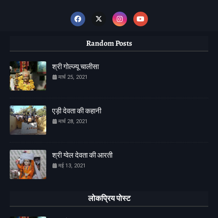
Random Posts
श्री गोल्ज्यू चालीसा
मार्च 25, 2021
एड़ी देवता की कहानी
मार्च 28, 2021
श्री ग्वेल देवता की आरती
मई 13, 2021
लोकप्रिय पोस्ट