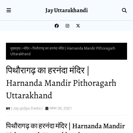
Jay Uttarakhandi
मुख्यपृष्ठ
मंदिर
पिथौरागढ़ का हरनंदा मंदिर | Harnanda Mandir Pithoragarh
Uttarakhand
पिथौरागढ़ का हरनंदा मंदिर |
Harnanda Mandir Pithoragarh
Uttarakhand
| Jay goljyu Devta |
नवंबर 06, 2021
पिथौरागढ़ का हरनंदा मंदिर | Harnanda Mandir