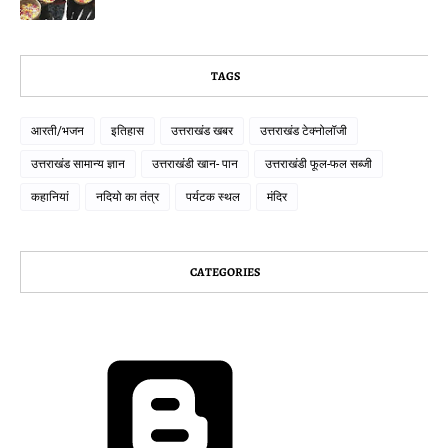
TAGS
आरती/भजन
इतिहास
उत्तराखंड खबर
उत्तराखंड टेक्नोलॉजी
उत्तराखंड सामान्य ज्ञान
उत्तराखंडी खान- पान
उत्तराखंडी फूल-फल सब्जी
कहानियां
नदियो का तंत्र
पर्यटक स्थल
मंदिर
CATEGORIES