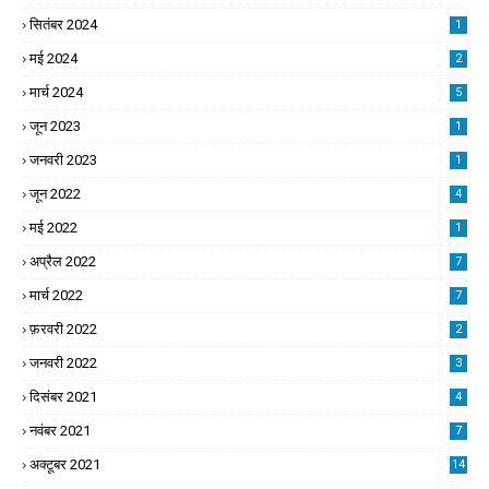
सितंबर 2024
1
मई 2024
2
मार्च 2024
5
जून 2023
1
जनवरी 2023
1
जून 2022
4
मई 2022
1
अप्रैल 2022
7
मार्च 2022
7
फ़रवरी 2022
2
जनवरी 2022
3
दिसंबर 2021
4
नवंबर 2021
7
अक्टूबर 2021
14