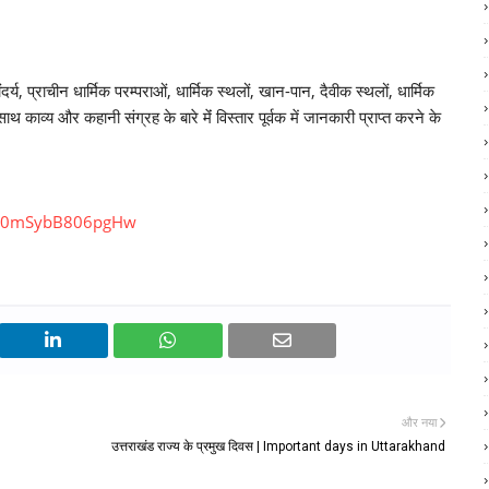
र्य, प्राचीन धार्मिक परम्पराओं, धार्मिक स्थलों, खान-पान, दैवीक स्थलों, धार्मिक
काव्य और कहानी संग्रह के बारे मेंं विस्तार पूर्वक में जानकारी प्राप्त करने के
QV0mSybB806pgHw
और नया
उत्तराखंड राज्य के प्रमुख दिवस | Important days in Uttarakhand