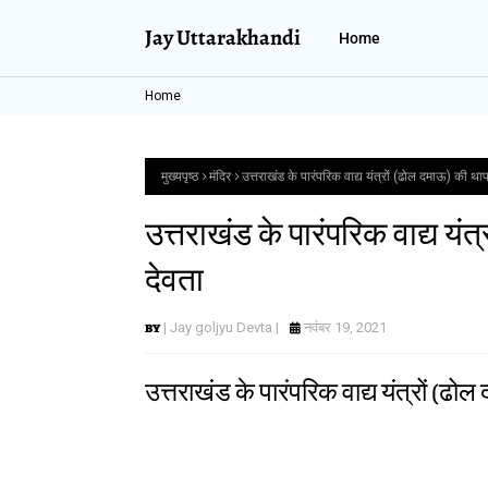
Jay Uttarakhandi
Home
Home
मुख्यपृष्ठ
मंदिर
उत्तराखंड के पारंपरिक वाद्य यंत्रों (ढोल दमाऊ) की थाप 
उत्तराखंड के पारंपरिक वाद्य यंत
देवता
| Jay goljyu Devta |
नवंबर 19, 2021
उत्तराखंड के पारंपरिक वाद्य यंत्रों (ढोल