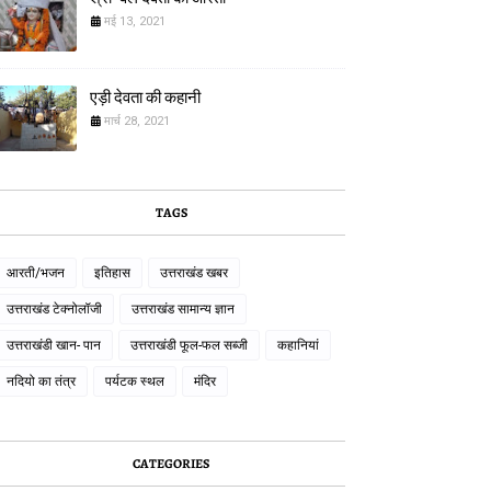
मई 13, 2021
एड़ी देवता की कहानी
मार्च 28, 2021
TAGS
आरती/भजन
इतिहास
उत्तराखंड खबर
उत्तराखंड टेक्नोलॉजी
उत्तराखंड सामान्य ज्ञान
उत्तराखंडी खान- पान
उत्तराखंडी फूल-फल सब्जी
कहानियां
नदियो का तंत्र
पर्यटक स्थल
मंदिर
CATEGORIES