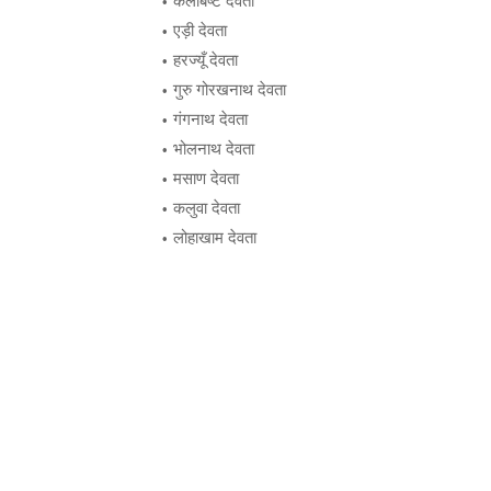
कलबिष्ट देवता
एड़ी देवता
हरज्यूँ देवता
गुरु गोरखनाथ देवता
गंगनाथ देवता
भोलनाथ देवता
मसाण देवता
कलुवा देवता
लोहाखाम देवता