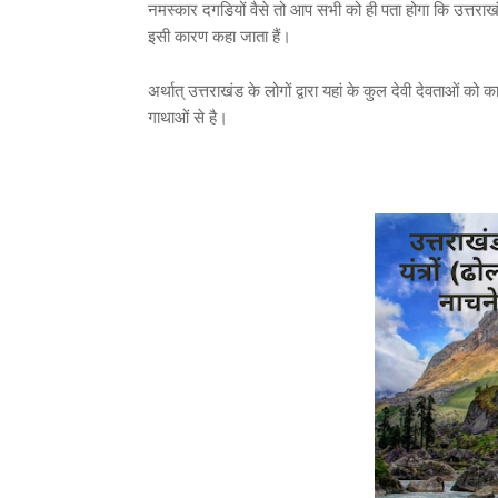
नमस्कार दगडियों वैसे तो आप सभी को ही पता होगा कि उत्तराखंड द
इसी कारण कहा जाता हैं।
अर्थात् उत्तराखंड के लोगों द्वारा यहां के कुल देवी देवताओं
गाथाओं से है।