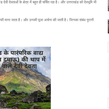
ेवी देवताओं के क्षेत्र में बहुत ही चर्चित रहा है। और उत्तराखंड को देवभूमि भी
 को काफी माना जाता है। और उनकी पूजा अर्चना की जाती है। जिनका संबंध पुरानी