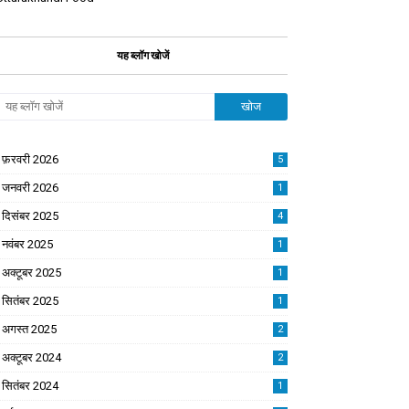
यह ब्लॉग खोजें
फ़रवरी 2026
5
जनवरी 2026
1
दिसंबर 2025
4
नवंबर 2025
1
अक्टूबर 2025
1
सितंबर 2025
1
अगस्त 2025
2
अक्टूबर 2024
2
सितंबर 2024
1