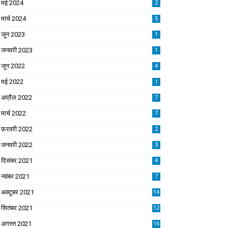
मई 2024
2
मार्च 2024
5
जून 2023
1
जनवरी 2023
1
जून 2022
4
मई 2022
1
अप्रैल 2022
7
मार्च 2022
7
फ़रवरी 2022
2
जनवरी 2022
3
दिसंबर 2021
4
नवंबर 2021
7
अक्टूबर 2021
14
सितंबर 2021
12
अगस्त 2021
16