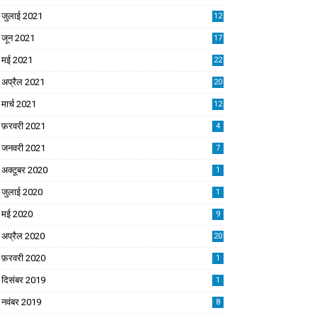
जुलाई 2021
12
जून 2021
17
मई 2021
22
अप्रैल 2021
20
मार्च 2021
12
फ़रवरी 2021
4
जनवरी 2021
7
अक्टूबर 2020
1
जुलाई 2020
1
मई 2020
9
अप्रैल 2020
20
फ़रवरी 2020
1
दिसंबर 2019
1
नवंबर 2019
8