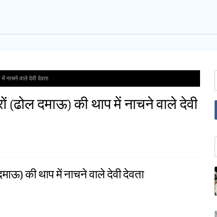
में नाचने वाले देवी देवता
्रों (ढोल दमाऊ) की थाप में नाचने वाले देवी
 दमाऊ) की थाप में नाचने वाले देवी देवता