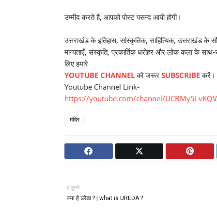
उम्मीद करते है, आपको पोस्ट पसन्द आयी होगी।
उत्तराखंड के इतिहास, सांस्कृतिक, साहित्यिक, उत्तराखंड के सौंद
मान्यताएँ, संस्कृति, प्रकार्तिक धरोहर और लोक कला के साथ-साथ 
लिए हमारे
YOUTUBE CHANNEL
को जरूर
SUBSCRIBE
करें।
Youtube Channel Link-
https://youtube.com/channel/UCBMy5LvK
मंदिर
पुराने
क्या है उरेडा ? | what is UREDA ?