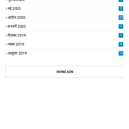
मई 2020
9
अप्रैल 2020
20
फ़रवरी 2020
1
दिसंबर 2019
1
नवंबर 2019
8
अक्टूबर 2019
15
HOME ADS