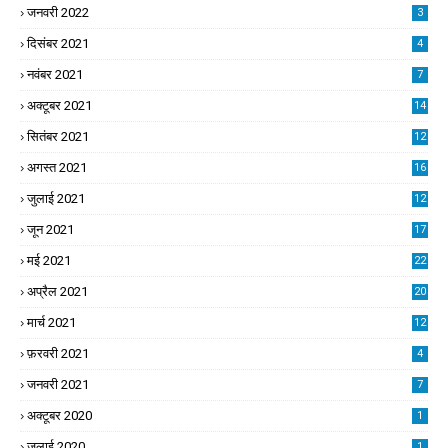
जनवरी 2022
3
दिसंबर 2021
4
नवंबर 2021
7
अक्टूबर 2021
14
सितंबर 2021
12
अगस्त 2021
16
जुलाई 2021
12
जून 2021
17
मई 2021
22
अप्रैल 2021
20
मार्च 2021
12
फ़रवरी 2021
4
जनवरी 2021
7
अक्टूबर 2020
1
जुलाई 2020
1