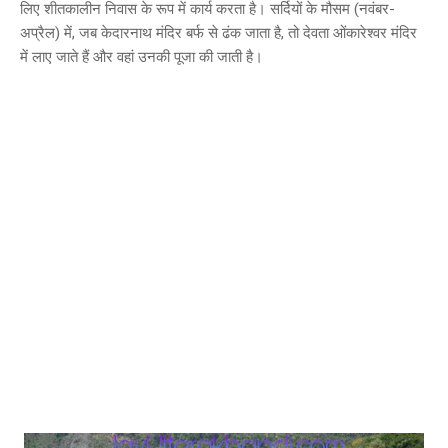
लिए शीतकालीन निवास के रूप में कार्य करता है। सर्दियों के मौसम (नवंबर-
अप्रैल) में, जब केदारनाथ मंदिर बर्फ से ढंक जाता है, तो देवता ओंकारेश्वर मंदिर
में लाए जाते हैं और वहां उनकी पूजा की जाती है।