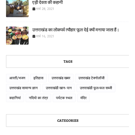
एड़ी देवता की कहानी
मार्च 28, 2021
उत्तराखंड का लोकपर्व त्यौहार फूल देई क्यों मनाया जाता हैं।
मार्च 16, 2021
TAGS
आरती/भजन
इतिहास
उत्तराखंड खबर
उत्तराखंड टेक्नोलॉजी
उत्तराखंड सामान्य ज्ञान
उत्तराखंडी खान- पान
उत्तराखंडी फूल-फल सब्जी
कहानियां
नदियो का तंत्र
पर्यटक स्थल
मंदिर
CATEGORIES