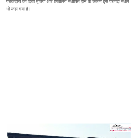
पंचकेदारों की दिव्य मूर्तियां और शिवलिंग स्थापित होने के कारण इसे पंचगद्दी स्थल
भी कहा गया है।