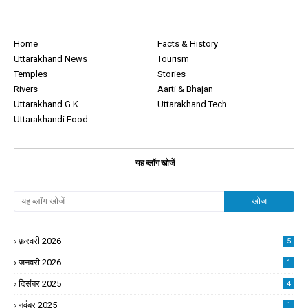
Home
Facts & History
Uttarakhand News
Tourism
Temples
Stories
Rivers
Aarti & Bhajan
Uttarakhand G.K
Uttarakhand Tech
Uttarakhandi Food
यह ब्लॉग खोजें
फ़रवरी 2026
5
जनवरी 2026
1
दिसंबर 2025
4
नवंबर 2025
1