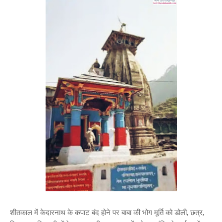
शीतकाल में केदारनाथ के कपाट बंद होने पर बाबा की भोग मूर्ति को डोली, छत्र,