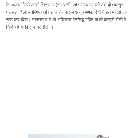
के अलावा सिर्फ काशी विश्वनाथ (वाराणसी) और सोमनाथ मंदिर में ही धारत्तुर
परकोटा शैली उपस्थित थी। हालांकि, बाद में आक्रमणकारियों ने इन मंदिरों को
नष्ट कर दिया। उत्तराखंड में भी अधिकांश प्रसिद्ध मंदिर या तो कत्यूरी शैली में
निर्मित हैं या फिर नागर शैली में।