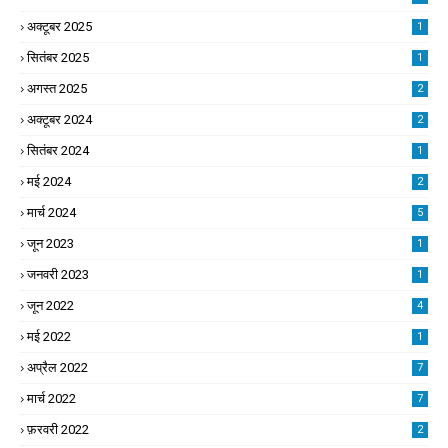
अक्टूबर 2025
1
सितंबर 2025
1
अगस्त 2025
2
अक्टूबर 2024
2
सितंबर 2024
1
मई 2024
2
मार्च 2024
5
जून 2023
1
जनवरी 2023
1
जून 2022
4
मई 2022
1
अप्रैल 2022
7
मार्च 2022
7
फ़रवरी 2022
2