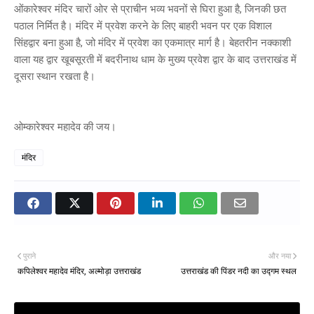
ओंकारेश्वर मंदिर चारों ओर से प्राचीन भव्य भवनों से घिरा हुआ है, जिनकी छत
पठाल निर्मित है। मंदिर में प्रवेश करने के लिए बाहरी भवन पर एक विशाल
सिंहद्वार बना हुआ है, जो मंदिर में प्रवेश का एकमात्र मार्ग है। बेहतरीन नक्काशी
वाला यह द्वार खूबसूरती में बदरीनाथ धाम के मुख्य प्रवेश द्वार के बाद उत्तराखंड में
दूसरा स्थान रखता है।
ओम्कारेश्वर महादेव की जय।
मंदिर
पुराने
और नया
कपिलेश्वर महादेव मंदिर, अल्मोड़ा उत्तराखंड
उत्तराखंड की पिंडर नदी का उद्गम स्थल