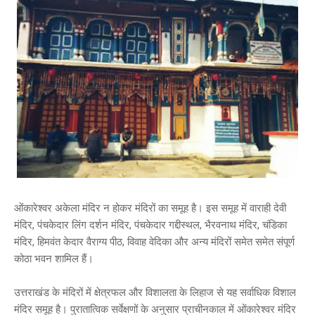
ओंकारेश्वर अकेला मंदिर न होकर मंदिरों का समूह है। इस समूह में वाराही देवी
मंदिर, पंचकेदार लिंग दर्शन मंदिर, पंचकेदार गद्दीस्थल, भैरवनाथ मंदिर, चंडिका
मंदिर, हिमवंत केदार वैराग्य पीठ, विवाह वेदिका और अन्य मंदिरों समेत समेत संपूर्ण
कोठा भवन शामिल हैं।
उत्तराखंड के मंदिरों में क्षेत्रफल और विशालता के लिहाज से यह सर्वाधिक विशाल
मंदिर समूह है। पुरातात्विक सर्वेक्षणों के अनुसार प्राचीनकाल में ओंकारेश्वर मंदिर