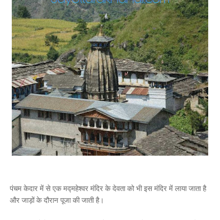
पंचम केदार में से एक मद्महेश्वर मंदिर के देवता को भी इस मंदिर में लाया जाता है
और जाड़ों के दौरान पूजा की जाती है।