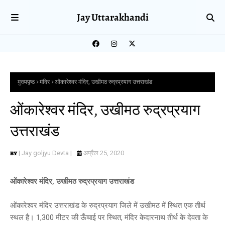
Jay Uttarakhandi
मुख्यपृष्ठ
मंदिर
ओंकारेश्वर मंदिर, उखीमठ रुद्रप्रयाग उत्तराखंड
ओंकारेश्वर मंदिर, उखीमठ रुद्रप्रयाग
उत्तराखंड
| Jay goljyu Devta |
अप्रैल 25, 2020
ओंकारेश्वर मंदिर, उखीमठ रुद्रप्रयाग उत्तराखंड
ओंकारेश्वर मंदिर उत्तराखंड के रुद्रप्रयाग जिले में उखीमठ में स्थित एक तीर्थ
स्थल है। 1,300 मीटर की ऊँचाई पर स्थित, मंदिर केदारनाथ तीर्थ के देवता के