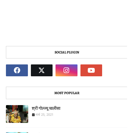
SOCIAL PLUGIN
MOST POPULAR
श्री गोल्ज्यू चालीसा
मार्च 25, 2021