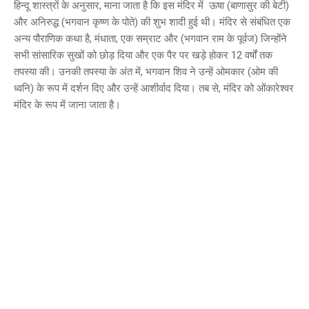
हिन्दू शास्त्रों के अनुसार, माना जाता है कि इस मंदिर में ऊषा (बाणासुर की बेटी)
और अनिरुद्ध (भगवान कृष्ण के पोते) की शुभ शादी हुई थी। मंदिर से संबंधित एक
अन्य पौराणिक कथा है, मंधाता, एक सम्राट और (भगवान राम के पूर्वज) जिन्होंने
सभी सांसारिक सुखों को छोड़ दिया और एक पैर पर खड़े होकर 12 वर्षों तक
तपस्या की। उनकी तपस्या के अंत में, भगवान शिव ने उन्हें ओमकार (ओम की
ध्वनि) के रूप में दर्शन दिए और उन्हें आशीर्वाद दिया। तब से, मंदिर को ओंकारेश्वर
मंदिर के रूप में जाना जाता है।