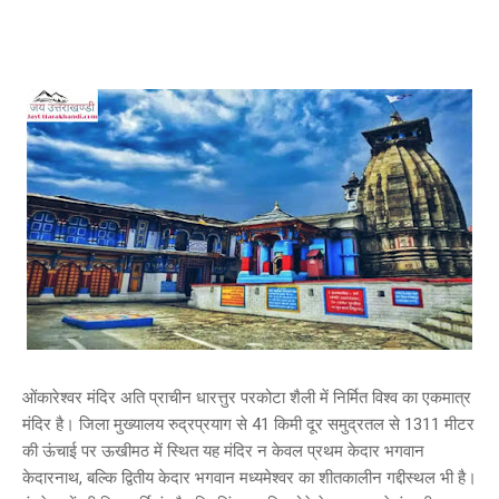
ओंकारेश्वर मंदिर अति प्राचीन धारत्तुर परकोटा शैली में निर्मित विश्व का एकमात्र
मंदिर है। जिला मुख्यालय रुद्रप्रयाग से 41 किमी दूर समुद्रतल से 1311 मीटर
की ऊंचाई पर ऊखीमठ में स्थित यह मंदिर न केवल प्रथम केदार भगवान
केदारनाथ, बल्कि द्वितीय केदार भगवान मध्यमेश्वर का शीतकालीन गद्दीस्थल भी है।